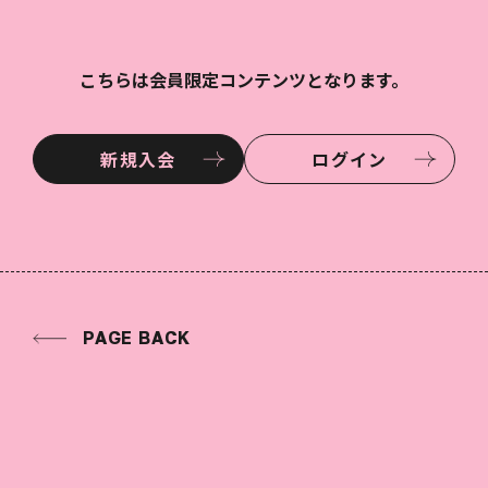
こちらは会員限定コンテンツとなります。
新規入会
ログイン
PAGE BACK