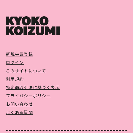
新規会員登録
ログイン
このサイトについて
利用規約
特定商取引法に基づく表示
プライバシーポリシー
お問い合わせ
よくある質問