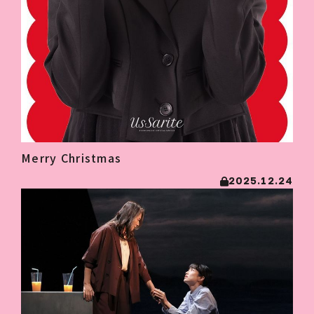
Merry Christmas
2025.12.24