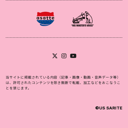
当サイトに掲載されている内容（記事・画像・動画・音声データ等）
は、許可されたコンテンツを除き無断で転載、加工などをおこなうこ
とを禁じます。
©US SARITE