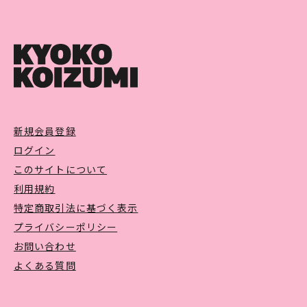
新規会員登録
ログイン
このサイトについて
利用規約
特定商取引法に基づく表示
プライバシーポリシー
お問い合わせ
よくある質問