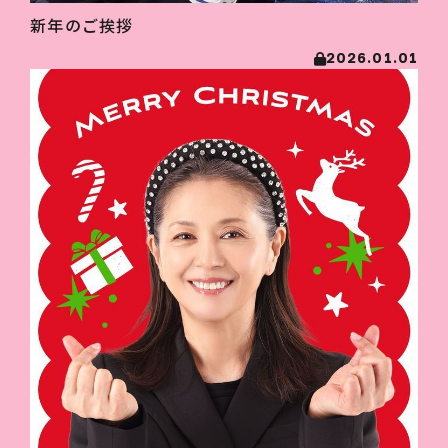
新年のご挨拶
2026.01.01