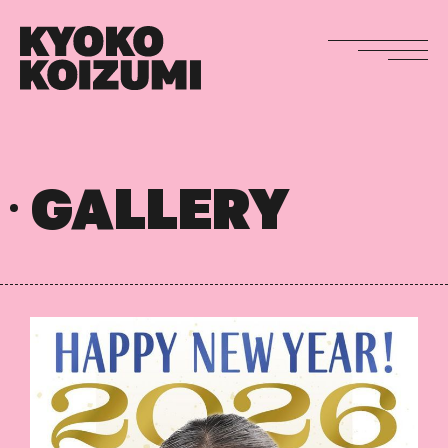
GALLERY