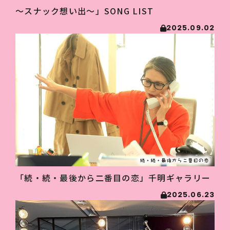
〜スナック想い出〜」SONG LIST
2025.09.02
「続・続・最後から二番目の恋」千明ギャラリー
2025.06.23