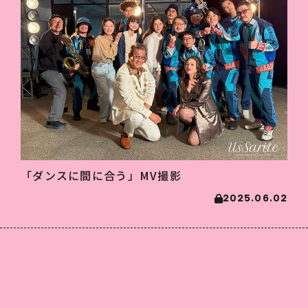
「ダンスに間に合う」MV撮影
2025.06.02