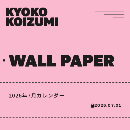
WALL PAPER
2026年7月カレンダー
2026.07.01