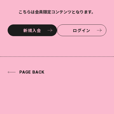
こちらは会員限定コンテンツとなります。
新規入会
ログイン
PAGE BACK