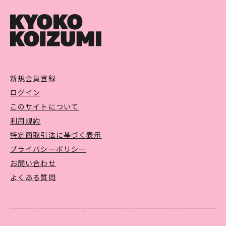
新規会員登録
ログイン
このサイトについて
利用規約
特定商取引法に基づく表示
プライバシーポリシー
お問い合わせ
よくある質問