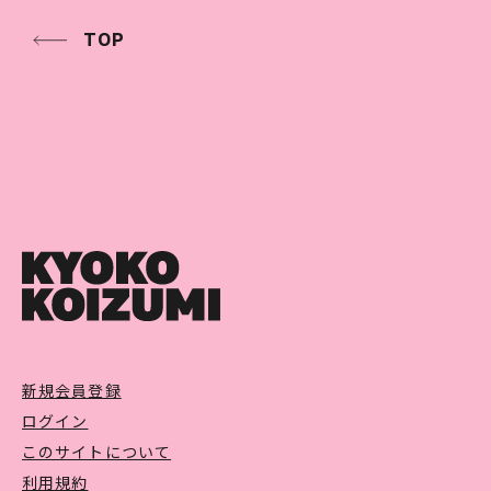
TOP
新規会員登録
ログイン
このサイトについて
利用規約