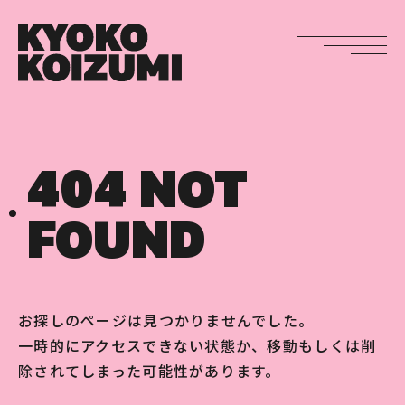
404 NOT
FOUND
お探しのページは見つかりませんでした。
一時的にアクセスできない状態か、移動もしくは削
除されてしまった可能性があります。