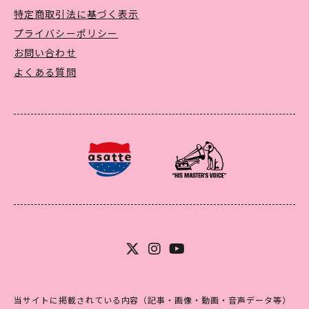
特定商取引法に基づく表示
プライバシーポリシー
お問い合わせ
よくある質問
当サイトに掲載されている内容（記事・画像・動画・音声データ等）