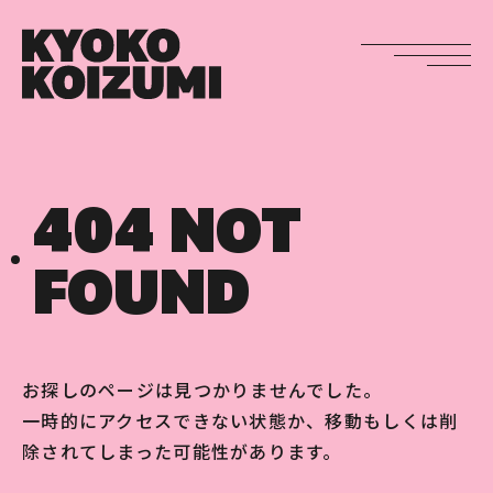
404 NOT
FOUND
お探しのページは見つかりませんでした。
一時的にアクセスできない状態か、移動もしくは削
除されてしまった可能性があります。