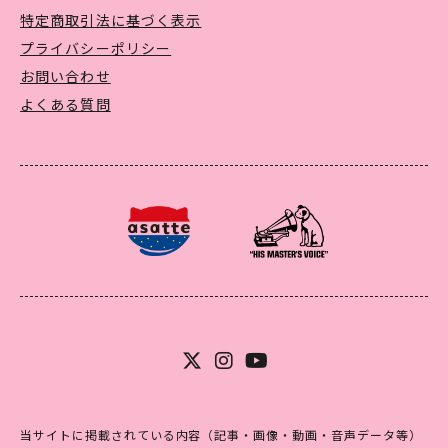
特定商取引法に基づく表示
プライバシーポリシー
お問い合わせ
よくある質問
当サイトに掲載されている内容（記事・画像・動画・音声データ等）