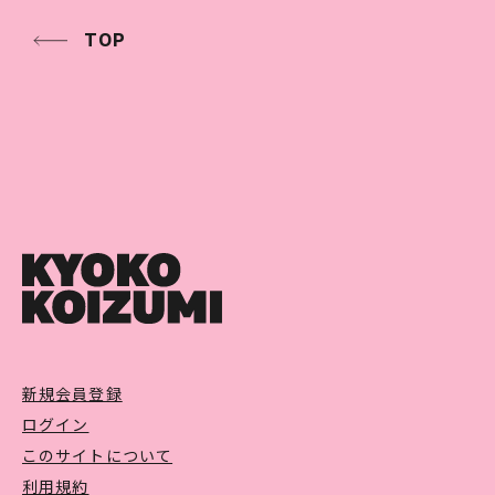
TOP
新規会員登録
ログイン
このサイトについて
利用規約