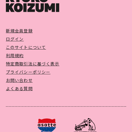
新規会員登録
ログイン
このサイトについて
利用規約
特定商取引法に基づく表示
プライバシーポリシー
お問い合わせ
よくある質問