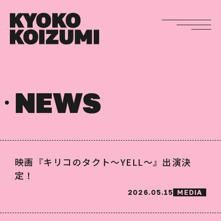
NEWS
映画『キリコのタクト～YELL～』出演決
定！
2026.05.15
MEDIA