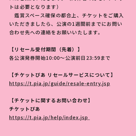
トは必要となります）
鑑賞スペース確保の都合上、チケットをご購入
いただきましたら、公演の1週間前までにお問い
合わせ先への連絡をお願いいたします。
【リセール受付期間（先着）】
各公演発券開始10:00～公演前日23:59まで
【チケットぴあ リセールサービスについて】
https://t.pia.jp/guide/resale-entry.jsp
【チケットに関するお問い合わせ】
チケットぴあ
https://t.pia.jp/help/index.jsp