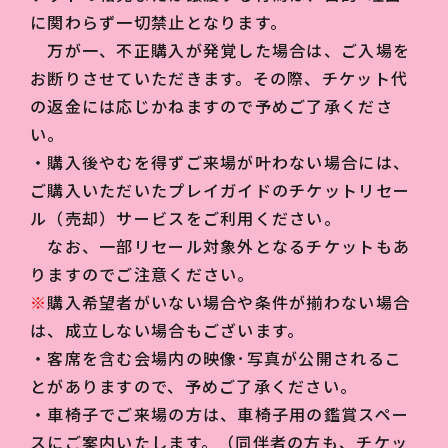
に関わらず一切禁止となります。
万が一、不正購入が発覚した場合は、ご入場を
お断りさせていただきます。その際、チケット代
の返金には応じかねますので予めご了承くださ
い。
・購入後やむを得ずご来場が叶わない場合には、
ご購入いただいたプレイガイドのチケットリセー
ル（売却）サービスをご利用ください。
なお、一部リセール対象外となるチケットもあ
りますのでご注意ください。
※
購入希望者がいない場合や条件が揃わない場合
は、成立しない場合もございます。
・客席を含む会場内の映像･写真が公開されるこ
とがありますので、予めご了承ください。
・車椅子でご来場の方は、車椅子用の鑑賞スペー
スにご案内いたします。（同伴者の方も、チケッ