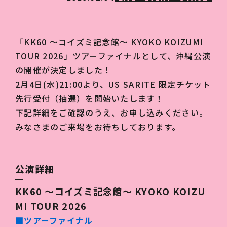
「KK60 ～コイズミ記念館～ KYOKO KOIZUMI
TOUR 2026」ツアーファイナルとして、沖縄公演
の開催が決定しました！
2月4日(水)21:00より、US SARITE 限定チケット
先行受付（抽選）を開始いたします！
下記詳細をご確認のうえ、お申し込みください。
みなさまのご来場をお待ちしております。
公演詳細
KK60 〜コイズミ記念館〜 KYOKO KOIZU
MI TOUR 2026
■
ツアーファイナル