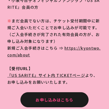
・小泉今日子オフィシャルファンクラブ『US SA
RITE』会員の方
※
まだ会員でない方は、チケット受付期間中に新
規ご入会いただくことでお申し込みが可能です。
（ご入会手続きが完了された有効会員の方が、お
申し込み対象になります）
新規ご入会手続きはこちら ⇒
https://kyontwo.
com/about
【受付URL】
『US SARITE』サイト内 TICKETページ
より、
お申し込みをお願いいたします。
お申し込みはこちら