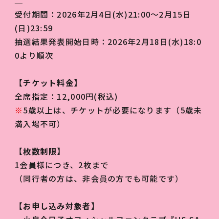
受付期間：2026年2月4日(水)21:00〜2月15日
(日)23:59
抽選結果発表開始日時：2026年2月18日(水)18:0
0より順次
【チケット料金】
全席指定：12,000円(税込)
※
5歳以上は、チケットが必要になります（5歳未
満入場不可）
【枚数制限】
1会員様につき、2枚まで
（同行者の方は、非会員の方でも可能です）
【お申し込み対象者】