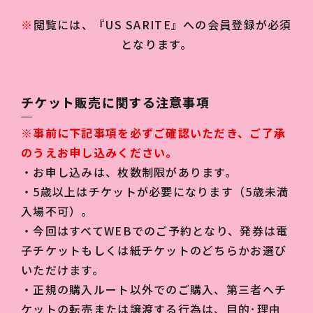
※
閲覧には、『US SARITE』への会員登録が必須
となります。
チケット販売に関する注意事項
※事前に下記事項を必ずご確認いただき、ご了承
のうえお申し込みください。
・お申し込みは、枚数制限があります。
・5歳以上はチケットが必要になります（5歳未満
入場不可）。
・今回はすべてWEBでのご予約となり、発券は電
子チケットもしくは紙チケットのどちらかお選び
いただけます。
・正規の購⼊ルート以外でのご購入、第三者へチ
ケットの転売または譲渡する行為は、目的･理由