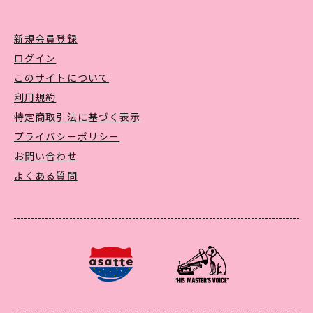
新規会員登録
ログイン
このサイトについて
利用規約
特定商取引法に基づく表示
プライバシーポリシー
お問い合わせ
よくある質問