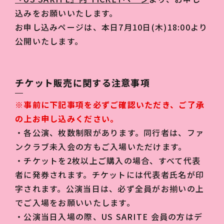
込みをお願いいたします。
お申し込みページは、本日7月10日(木)18:00より
公開いたします。
チケット販売に関する注意事項
※事前に下記事項を必ずご確認いただき、ご了承
の上お申し込みください。
・各公演、枚数制限があります。同行者は、ファ
ンクラブ未入会の方もご入場いただけます。
・チケットを2枚以上ご購入の場合、すべて代表
者に発券されます。チケットには代表者氏名が印
字されます。公演当日は、必ず全員がお揃いの上
でご入場をお願いいたします。
・公演当日入場の際、US SARITE 会員の方はデ