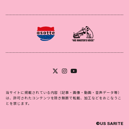
当サイトに掲載されている内容（記事・画像・動画・音声データ等）
は、許可されたコンテンツを除き無断で転載、加工などをおこなうこ
とを禁じます。
©US SARITE