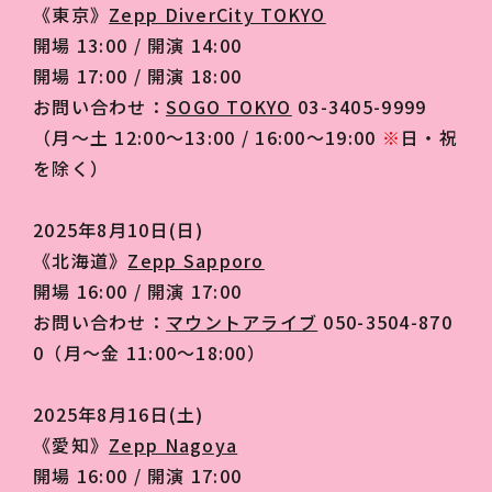
《東京》
Zepp DiverCity TOKYO
開場 13:00 / 開演 14:00
開場 17:00 / 開演 18:00
お問い合わせ：
SOGO TOKYO
03-3405-9999
（月～土 12:00～13:00 / 16:00～19:00
※
日・祝
を除く）
2025年8月10日(日)
《北海道》
Zepp Sapporo
開場 16:00 / 開演 17:00
お問い合わせ：
マウントアライブ
050-3504-870
0（月～金 11:00～18:00）
2025年8月16日(土)
《愛知》
Zepp Nagoya
開場 16:00 / 開演 17:00