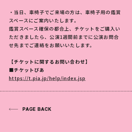
・当日、車椅子でご来場の方は、車椅子用の鑑賞
スペースにご案内いたします。
鑑賞スペース確保の都合上、チケットをご購入い
ただきましたら、公演1週間前までに公演お問合
せ先までご連絡をお願いいたします。
【チケットに関するお問い合わせ】
■チケットぴあ
https://t.pia.jp/help/index.jsp
PAGE BACK