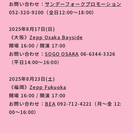
お問い合わせ：
サンデーフォークプロモーション
052-320-9100（全日12:00～18:00）
2025年8月17日(日)
《大阪》
Zepp Osaka Bayside
開場 16:00 / 開演 17:00
お問い合わせ：
SOGO OSAKA
06-6344-3326
（平日14:00～16:00）
2025年8月23日(土)
《福岡》
Zepp Fukuoka
開場 16:00 / 開演 17:00
お問い合わせ：
BEA
092-712-4221（月～金 12:
00～16:00）