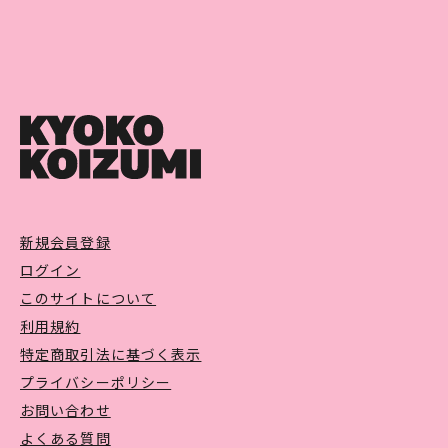
新規会員登録
ログイン
このサイトについて
利用規約
特定商取引法に基づく表示
プライバシーポリシー
お問い合わせ
よくある質問