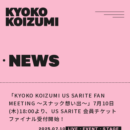
NEWS
「KYOKO KOIZUMI US SARITE FAN
MEETING 〜スナック想い出〜」7月10日
(木)18:00より、US SARITE 会員チケット
ファイナル受付開始！
2025.07.10
LIVE・EVENT・STAGE