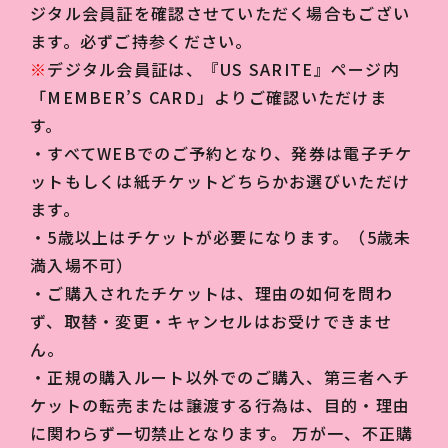
ジタル会員証を確認させていただく場合もござい
ます。必ずご持参ください。
※
デジタル会員証は、『US SARITE』ページ内
「MEMBER’S CARD」よりご確認いただけま
す。
・すべてWEBでのご予約となり、発券は電子チケ
ットもしくは紙チケットどちらかお選びいただけ
ます。
・5歳以上はチケットが必要になります。（5歳未
満入場不可）
・ご購入されたチケットは、理由の如何を問わ
ず、取替・変更・キャンセルはお受けできませ
ん。
・正規の購入ルート以外でのご購入、第三者へチ
ケットの転売または譲渡する行為は、目的・理由
に関わらず一切禁止となります。 万が一、不正購