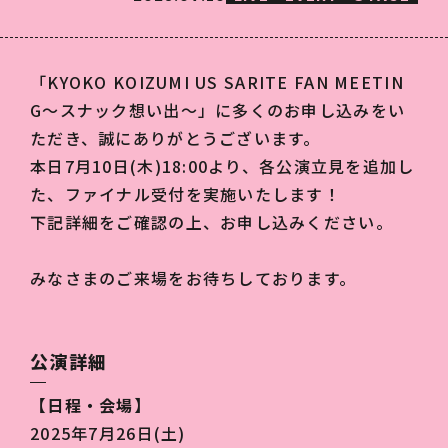
「KYOKO KOIZUMI US SARITE FAN MEETIN
G〜スナック想い出〜」に多くのお申し込みをい
ただき、誠にありがとうございます。
本日7月10日(木)18:00より、各公演立見を追加し
た、ファイナル受付を実施いたします！
下記詳細をご確認の上、お申し込みください。
みなさまのご来場をお待ちしております。
公演詳細
【日程・会場】
2025年7月26日(土)