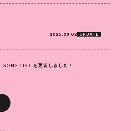
2025.09.02
UPDATE
出～」SONG LIST を更新しました！