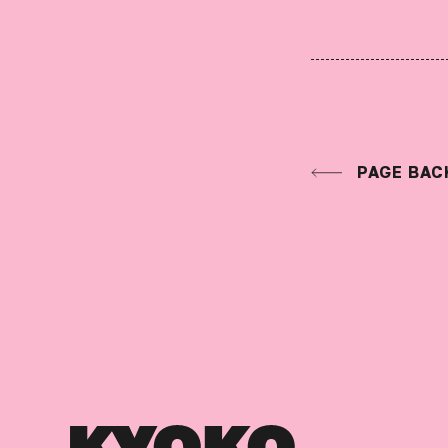
PAGE BAC