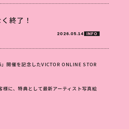
もなく終了！
2026.05.14
INFO
6」開催を記念したVICTOR ONLINE STOR
上げのお客様に、特典として最新アーティスト写真絵