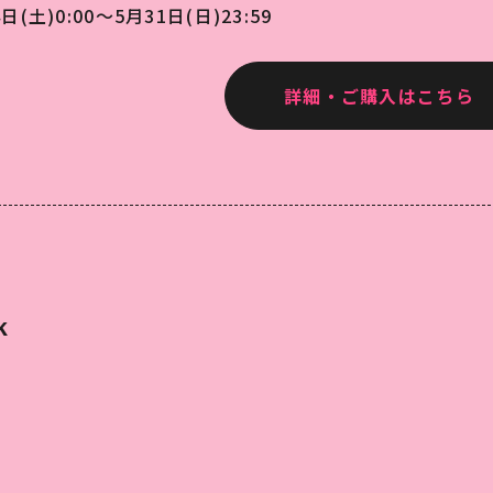
日(土)0:00～5月31日(日)23:59
詳細・ご購入はこちら
K