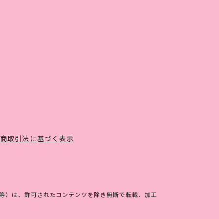
定商取引法に基づく表示
等）は、許可されたコンテンツを除き無断で転載、加工