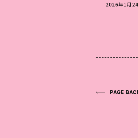
2026年1月24
PAGE BAC