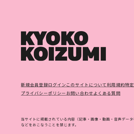
新規会員登録
ログイン
このサイトについて
利用規約
特
プライバシーポリシー
お問い合わせ
よくある質問
当サイトに掲載されている内容（記事・画像・動画・音声データ
などをおこなうことを禁じます。