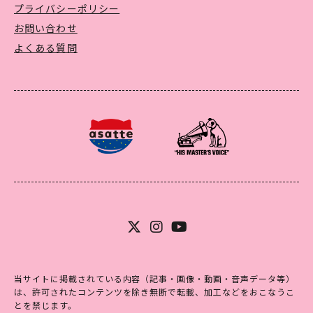
プライバシーポリシー
お問い合わせ
よくある質問
当サイトに掲載されている内容（記事・画像・動画・音声データ等）
は、許可されたコンテンツを除き無断で転載、加工などをおこなうこ
とを禁じます。