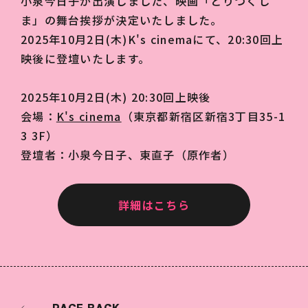
小泉今日子が出演しました、映画「とりつくし
ま」の舞台挨拶が決定いたしました。
2025年10月2日(木)K's cinemaにて、20:30回上
映後に登壇いたします。
2025年10月2日(木) 20:30回上映後
会場：
K's cinema
（東京都新宿区新宿3丁目35-1
3 3F）
登壇者：小泉今日子、東直子（原作者）
詳細はこちら