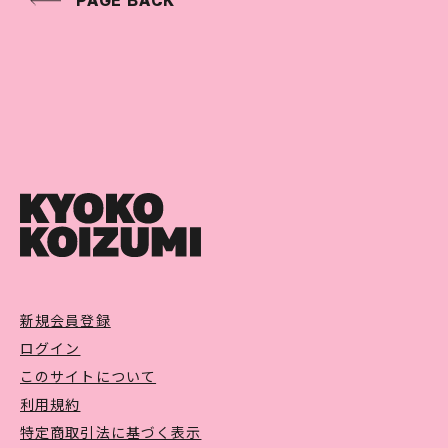
PAGE BACK
新規会員登録
ログイン
このサイトについて
利用規約
特定商取引法に基づく表示