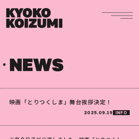
NEWS
映画「とりつくしま」舞台挨拶決定！
2025.09.19
INFO